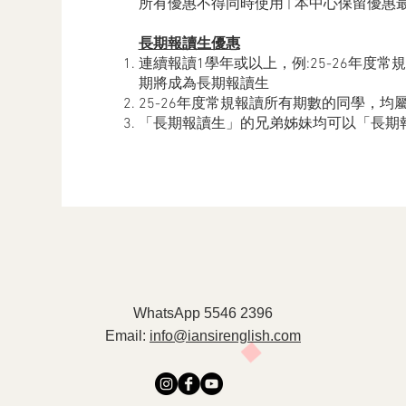
所有優惠不得同時使用 | 本中心保留優惠
長期報讀生優惠
連續報讀1學年或以上，例:25-26年度常規
期將成為長期報讀生
25-26年度常規報讀所有期數的同學，均
「長期報讀生」的兄弟姊妹均可以「長期
WhatsApp 5546 2396
Email:
info@iansirenglish.com