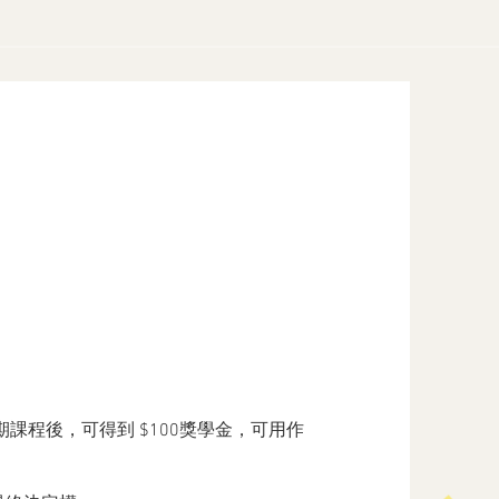
課程後，可得到 $100獎學金，可用作