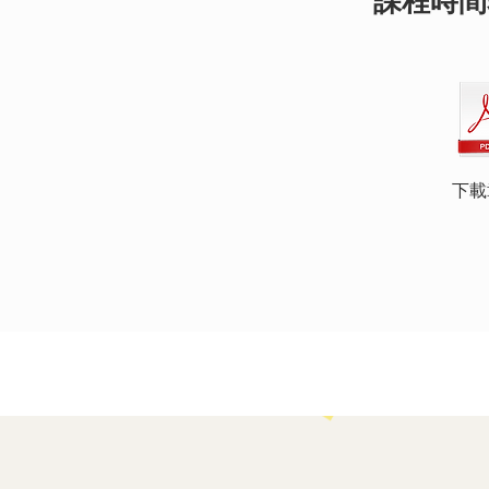
課程時間
下載